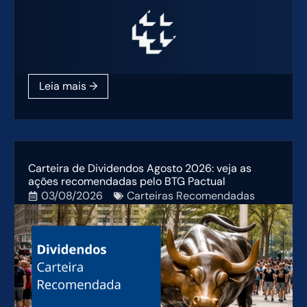
Carteira de Dividendos Agosto 2026: veja as
ações recomendadas pelo BTG Pactual
03/08/2026
Carteiras Recomendadas