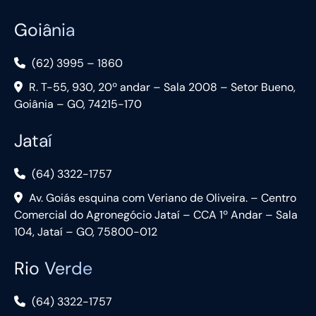
Goiânia
(62) 3995 – 1860
R. T-55, 930, 20º andar – Sala 2008 – Setor Bueno,
Goiânia – GO, 74215-170
Jataí
(64) 3322-1757
Av. Goiás esquina com Veriano de Oliveira. – Centro
Comercial do Agronegócio Jataí – CCA 1º Andar – Sala
104, Jataí – GO, 75800-012
Rio Verde
(64) 3322-1757