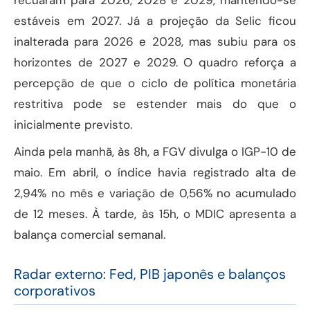
estáveis em 2027. Já a projeção da Selic ficou
inalterada para 2026 e 2028, mas subiu para os
horizontes de 2027 e 2029. O quadro reforça a
percepção de que o ciclo de política monetária
restritiva pode se estender mais do que o
inicialmente previsto.
Ainda pela manhã, às 8h, a FGV divulga o IGP-10 de
maio. Em abril, o índice havia registrado alta de
2,94% no mês e variação de 0,56% no acumulado
de 12 meses. À tarde, às 15h, o MDIC apresenta a
balança comercial semanal.
Radar externo: Fed, PIB japonês e balanços
corporativos