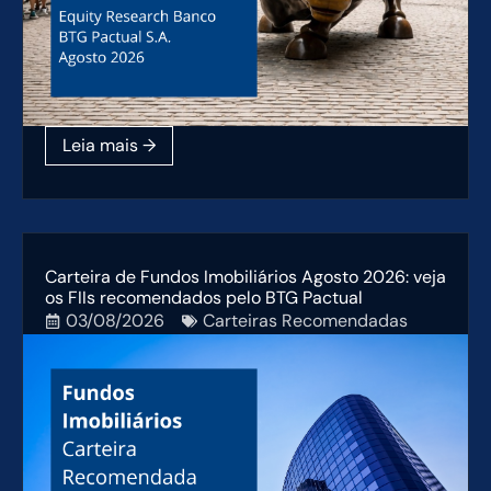
Carteira de Fundos Imobiliários Agosto 2026: veja
os FIIs recomendados pelo BTG Pactual
03/08/2026
Carteiras Recomendadas