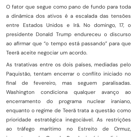
O fator que segue como pano de fundo para toda
a dinâmica dos ativos é a escalada das tensões
entre Estados Unidos e Irã. No domingo, 17, o
presidente Donald Trump endureceu o discurso
ao afirmar que “o tempo está passando” para que
Teerã aceite negociar um acordo.
As tratativas entre os dois países, mediadas pelo
Paquistão, tentam encerrar o conflito iniciado no
final de fevereiro, mas seguem paralisadas.
Washington condiciona qualquer avanço ao
encerramento do programa nuclear iraniano,
enquanto o regime de Teerã trata a questão como
prioridade estratégica inegociável. As restrições
ao tráfego marítimo no Estreito de Ormuz,