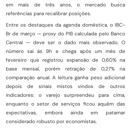
em mais de três anos, o mercado busca
referências para recalibrar posições.
Entre os destaques da agenda doméstica, o IBC-
Br de março — proxy do PIB calculada pelo Banco
Central — deve ser o dado mais observado. O
número sai às 9h e chega após um mês de
fevereiro que registrou expansão de 0,60% na
base mensal, porém retração de 0,27% na
comparação anual. A leitura ganha peso adicional
depois de sinais mistos vindos de outros
indicadores: o varejo surpreendeu para cima,
enquanto o setor de serviços ficou aquém das
expectativas, embora ainda em patamar
considerado robusto por economistas.