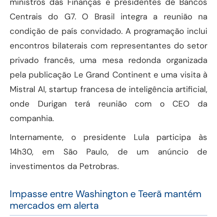
ministros das Finanças e presidentes de Bancos
Centrais do G7. O Brasil integra a reunião na
condição de país convidado. A programação inclui
encontros bilaterais com representantes do setor
privado francês, uma mesa redonda organizada
pela publicação Le Grand Continent e uma visita à
Mistral AI, startup francesa de inteligência artificial,
onde Durigan terá reunião com o CEO da
companhia.
Internamente, o presidente Lula participa às
14h30, em São Paulo, de um anúncio de
investimentos da Petrobras.
Impasse entre Washington e Teerã mantém
mercados em alerta