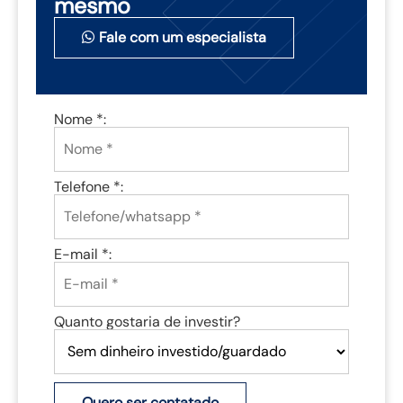
mesmo
Fale com um especialista
Nome *:
Telefone *:
E-mail *:
Quanto gostaria de investir?
Quero ser contatado