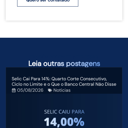
TAMBÉM PODEM TE INTERESSAR
Leia
outras postagens
Selic Cai Para 14%: Quarto Corte Consecutivo,
Ciclo no Limite e o Que o Banco Central Não Disse
05/08/2026
Notícias