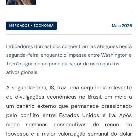
Maio 2026
MERCADOS • ECONOMIA
Indicadores domésticos concentram as atenções nesta
segunda-feira, enquanto o impasse entre Washington e
Teerã segue como principal vetor de risco para os
ativos globais.
A segunda-feira, 18, traz uma sequência relevante
de divulgações econômicas no Brasil, em meio a
um cenário externo que permanece pressionado
pelo conflito entre Estados Unidos e Irã. Após
cinco semanas consecutivas de recuo do
Ibovespa e a maior valorização semanal do dólar