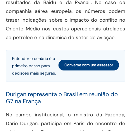
resultados da Baidu e da Ryanair. No caso da
companhia aérea europeia, os números podem
trazer indicações sobre o impacto do conflito no
Oriente Médio nos custos operacionais atrelados
ao petróleo e na dinâmica do setor de aviação.
Entender o cenário é o
Converse com um assessor
primeiro passo para
decisões mais seguras.
Durigan representa o Brasil em reunião do
G7 na França
No campo institucional, o ministro da Fazenda,
Dario Durigan, participa em Paris do encontro de