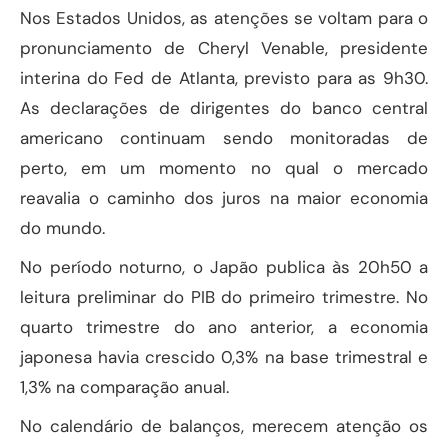
Nos Estados Unidos, as atenções se voltam para o
pronunciamento de Cheryl Venable, presidente
interina do Fed de Atlanta, previsto para as 9h30.
As declarações de dirigentes do banco central
americano continuam sendo monitoradas de
perto, em um momento no qual o mercado
reavalia o caminho dos juros na maior economia
do mundo.
No período noturno, o Japão publica às 20h50 a
leitura preliminar do PIB do primeiro trimestre. No
quarto trimestre do ano anterior, a economia
japonesa havia crescido 0,3% na base trimestral e
1,3% na comparação anual.
No calendário de balanços, merecem atenção os