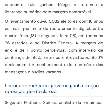
enquanto Lula ganhou fôlego e retomou a
liderança numérica com margem confortável.
O levantamento ouviu 5.032 eleitores com 16 anos
ou mais, por meio de recrutamento digital, entre
quarta-feira (13) e segunda-feira (18), em todos os
26 estados e no Distrito Federal. A margem de
erro é de 1 ponto percentual, com intervalo de
confiança de 95%. Entre os entrevistados, 95,6%
declararam ter conhecimento do conteúdo das
mensagens e áudios vazados.
Leitura do mercado: governo ganha tração,
oposição perde clareza
Segundo Matheus Spiess, analista da Empiricus,