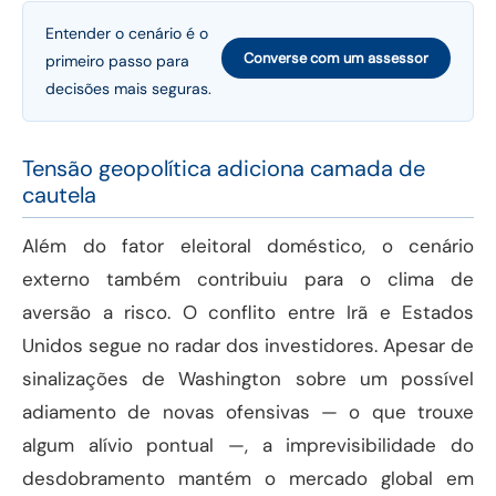
Entender o cenário é o
Converse com um assessor
primeiro passo para
decisões mais seguras.
Tensão geopolítica adiciona camada de
cautela
Além do fator eleitoral doméstico, o cenário
externo também contribuiu para o clima de
aversão a risco. O conflito entre Irã e Estados
Unidos segue no radar dos investidores. Apesar de
sinalizações de Washington sobre um possível
adiamento de novas ofensivas — o que trouxe
algum alívio pontual —, a imprevisibilidade do
desdobramento mantém o mercado global em