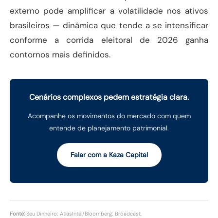
externo pode amplificar a volatilidade nos ativos
brasileiros — dinâmica que tende a se intensificar
conforme a corrida eleitoral de 2026 ganha
contornos mais definidos.
Cenários complexos pedem estratégia clara.
Acompanhe os movimentos do mercado com quem
entende de planejamento patrimonial.
Falar com a Kaza Capital
Fonte:
Seu Dinheiro; AtlasIntel/Bloomberg; Broadcast.