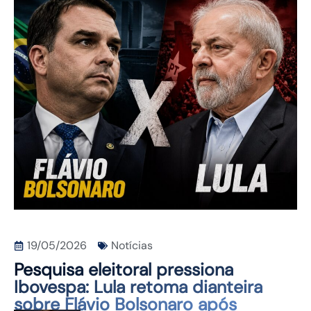
CONTATO
19/05/2026
Notícias
Pesquisa eleitoral pressiona
Ibovespa: Lula retoma dianteira
sobre Flávio Bolsonaro após