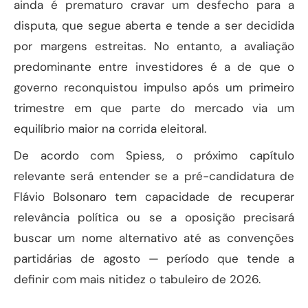
ainda é prematuro cravar um desfecho para a
disputa, que segue aberta e tende a ser decidida
por margens estreitas. No entanto, a avaliação
predominante entre investidores é a de que o
governo reconquistou impulso após um primeiro
trimestre em que parte do mercado via um
equilíbrio maior na corrida eleitoral.
De acordo com Spiess, o próximo capítulo
relevante será entender se a pré-candidatura de
Flávio Bolsonaro tem capacidade de recuperar
relevância política ou se a oposição precisará
buscar um nome alternativo até as convenções
partidárias de agosto — período que tende a
definir com mais nitidez o tabuleiro de 2026.