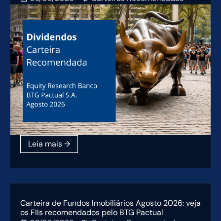
Carteira de Fundos Imobiliários Agosto 2026: veja
os FIIs recomendados pelo BTG Pactual