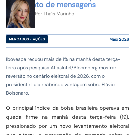
vazamento de mensagens
Por
Thaís Marinho
Maio 2026
MERCADOS • AÇÕES
Ibovespa recuou mais de 1% na manhã desta terça-
feira após pesquisa AtlasIntel/Bloomberg mostrar
reversão no cenário eleitoral de 2026, com o
presidente Lula reabrindo vantagem sobre Flávio
Bolsonaro.
O principal índice da bolsa brasileira operava em
queda firme na manhã desta terça-feira (19),
pressionado por um novo levantamento eleitoral