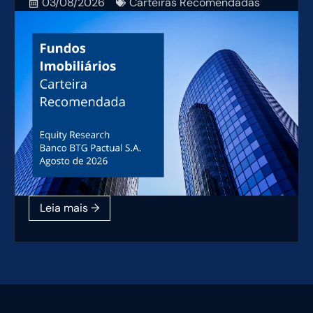
03/08/2026
Carteiras Recomendadas