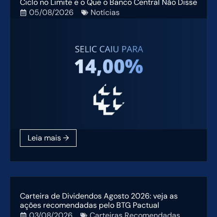
Ciclo no Limite e o Que o Banco Central Não Disse
05/08/2026
Notícias
Carteira de Dividendos Agosto 2026: veja as
ações recomendadas pelo BTG Pactual
03/08/2026
Carteiras Recomendadas