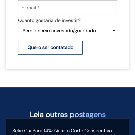
Quanto gostaria de investir?
Quero ser contatado
TAMBÉM PODEM TE INTERESSAR
Leia
outras postagens
Selic Cai Para 14%: Quarto Corte Consecutivo,