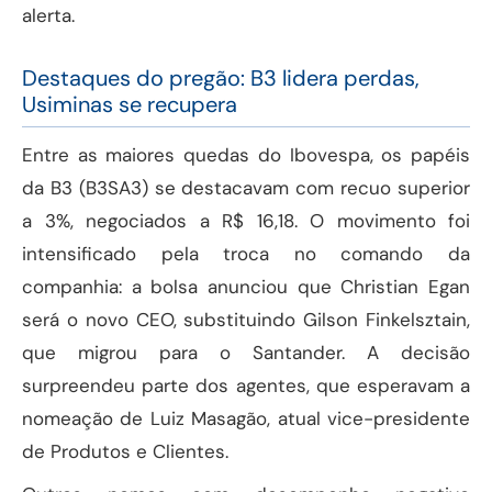
alerta.
Destaques do pregão: B3 lidera perdas,
Usiminas se recupera
Entre as maiores quedas do Ibovespa, os papéis
da B3 (B3SA3) se destacavam com recuo superior
a 3%, negociados a R$ 16,18. O movimento foi
intensificado pela troca no comando da
companhia: a bolsa anunciou que Christian Egan
será o novo CEO, substituindo Gilson Finkelsztain,
que migrou para o Santander. A decisão
surpreendeu parte dos agentes, que esperavam a
nomeação de Luiz Masagão, atual vice-presidente
de Produtos e Clientes.